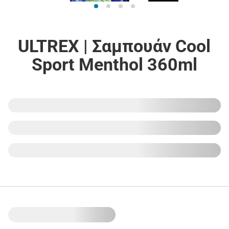
ULTREX | Σαμπουάν Cool
Sport Menthol 360ml