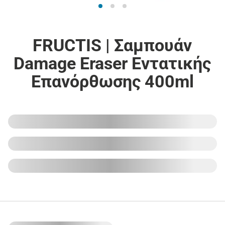
FRUCTIS | Σαμπουάν
Damage Eraser Εντατικής
Επανόρθωσης 400ml