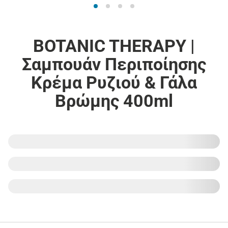
BOTANIC THERAPY |
Σαμπουάν Περιποίησης
Κρέμα Ρυζιού & Γάλα
Βρώμης 400ml