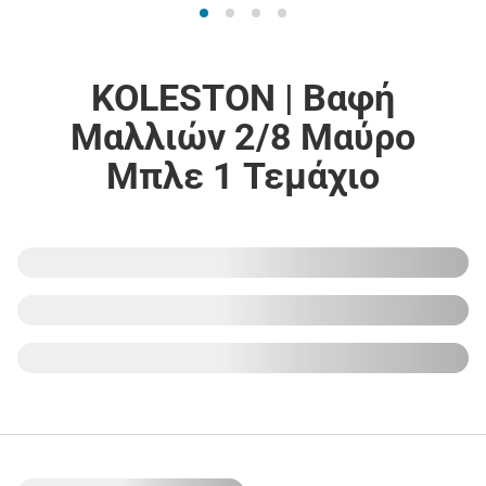
KOLESTON | Βαφή
Μαλλιών 2/8 Μαύρο
Μπλε 1 Τεμάχιο