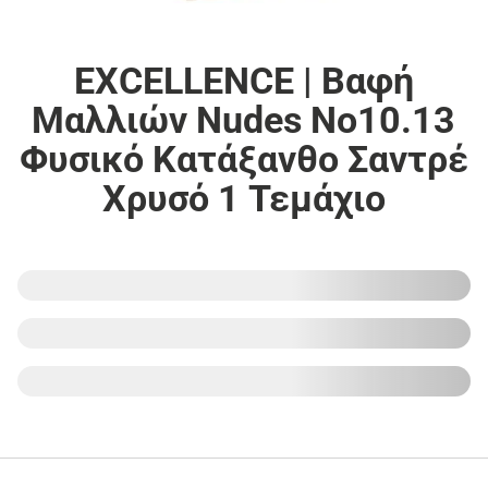
EXCELLENCE | Βαφή
Μαλλιών Nudes Νο10.13
Φυσικό Κατάξανθο Σαντρέ
Χρυσό 1 Τεμάχιο