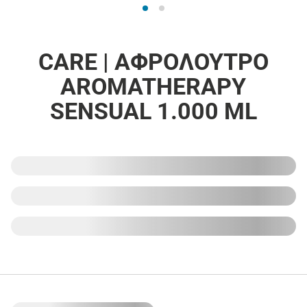
CARE | ΑΦΡΟΛΟΥΤΡΟ
AROMATHERAPY
SENSUAL 1.000 ML