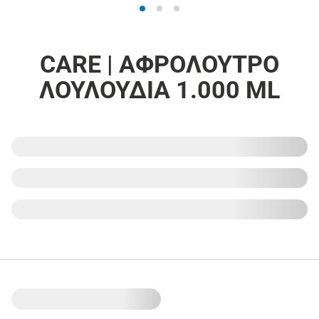
CARE | ΑΦΡΟΛΟΥΤΡΟ
ΛΟΥΛΟΥΔΙΑ 1.000 ML