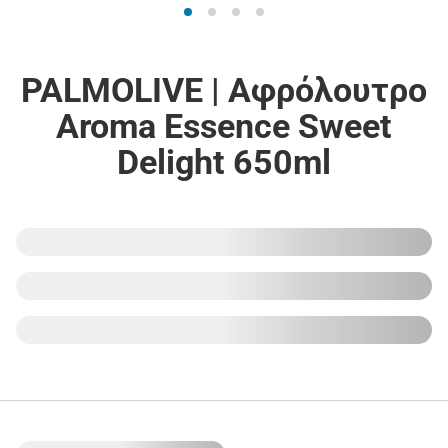
PALMOLIVE | Αφρόλουτρο
Aroma Essence Sweet
Delight 650ml