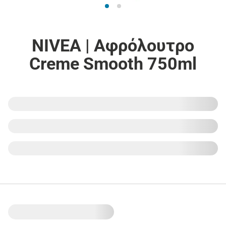
NIVEA | Αφρόλουτρο
Creme Smooth 750ml