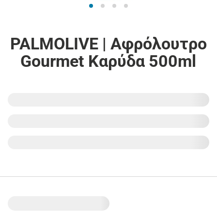
PALMOLIVE | Αφρόλουτρο
Gourmet Καρύδα 500ml