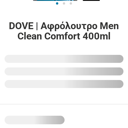
DOVE | Αφρόλουτρο Men
Clean Comfort 400ml