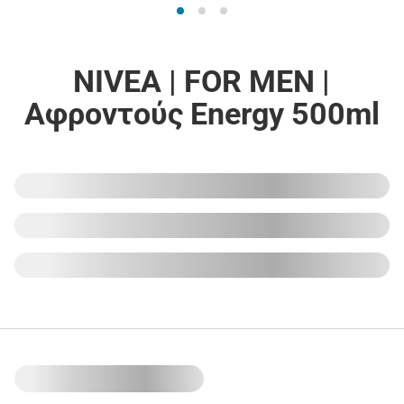
NIVEA | FOR MEN |
Αφροντούς Energy 500ml