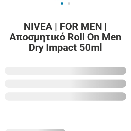
NIVEA | FOR MEN |
Αποσμητικό Roll On Men
Dry Impact 50ml