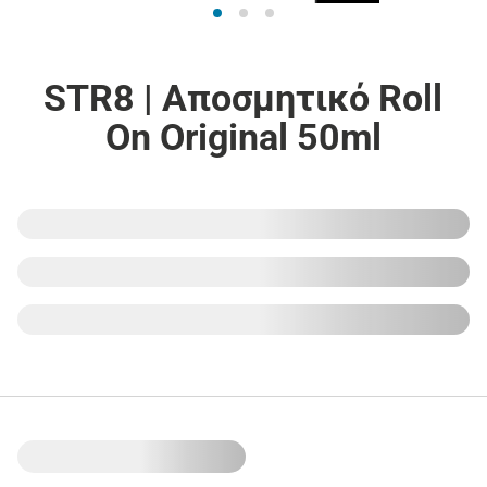
STR8 | Αποσμητικό Roll
On Original 50ml