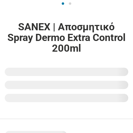
SANEX | Αποσμητικό
Spray Dermo Extra Control
200ml