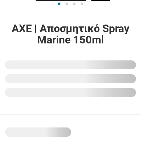
AXE | Αποσμητικό Spray
Marine 150ml