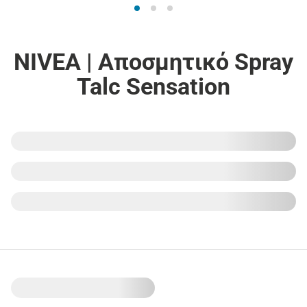
NIVEA | Αποσμητικό Spray
Talc Sensation