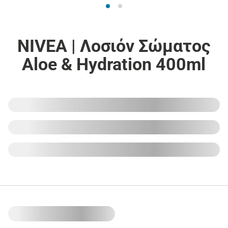
NIVEA | Λοσιόν Σώματος
Aloe & Hydration 400ml