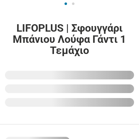
LIFOPLUS | Σφουγγάρι
Μπάνιου Λούφα Γάντι 1
Τεμάχιο