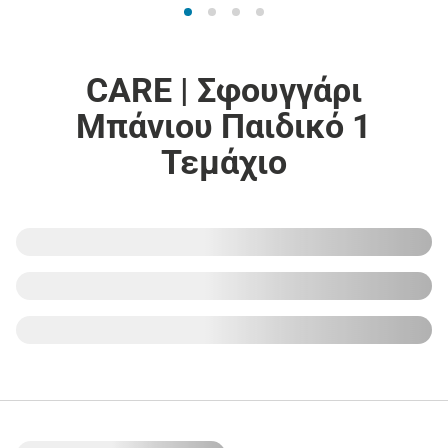
CARE | Σφουγγάρι
Μπάνιου Παιδικό 1
Τεμάχιο