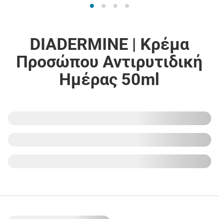
DIADERMINE | Κρέμα
Προσώπου Αντιρυτιδική
Ημέρας 50ml