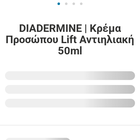
DIADERMINE | Κρέμα
Προσώπου Lift Αντιηλιακή
50ml