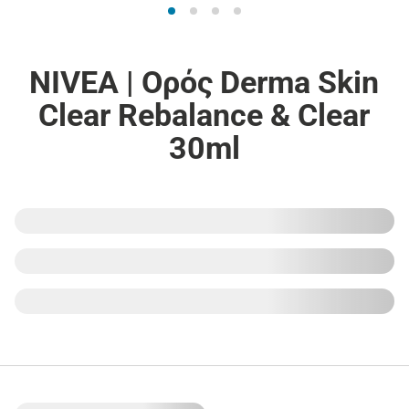
NIVEA | Ορός Derma Skin
Clear Rebalance & Clear
30ml