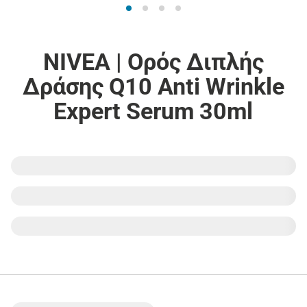
NIVEA | Ορός Διπλής
Δράσης Q10 Anti Wrinkle
Expert Serum 30ml