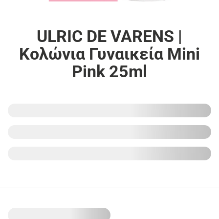
ULRIC DE VARENS |
Κολώνια Γυναικεία Mini
Pink 25ml