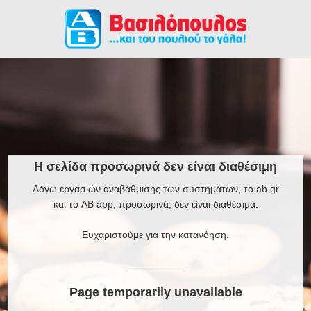
Η σελίδα προσωρινά δεν είναι διαθέσιμη
Λόγω εργασιών αναβάθμισης των συστημάτων, το ab.gr
και το AB app, προσωρινά, δεν είναι διαθέσιμα.
Ευχαριστούμε για την κατανόηση.
Page temporarily unavailable