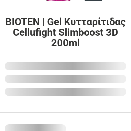
BIOTEN | Gel Κυτταρίτιδας
Cellufight Slimboost 3D
200ml