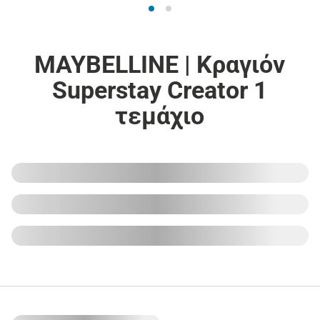
MAYBELLINE | Κραγιόν
Superstay Creator 1
τεμάχιο