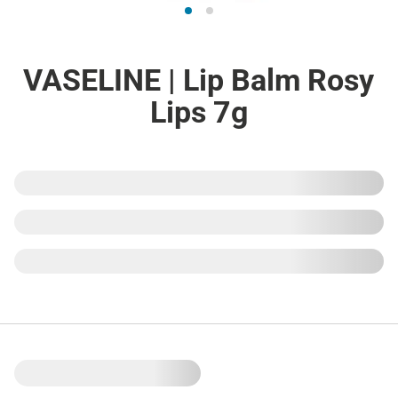
VASELINE | Lip Balm Rosy
Lips 7g