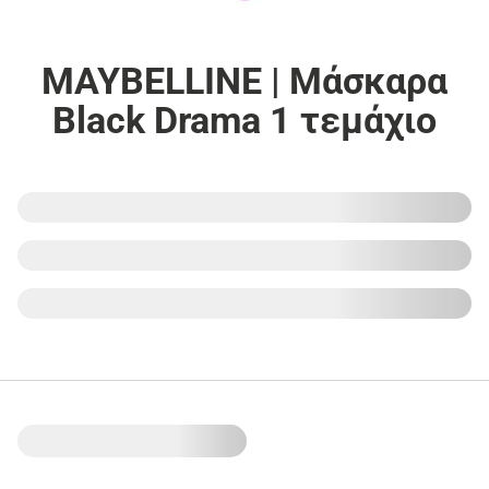
MAYBELLINE | Μάσκαρα
Black Drama 1 τεμάχιο