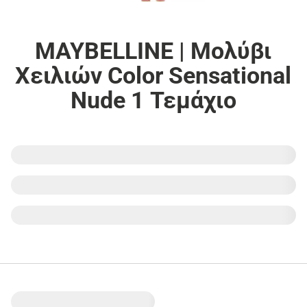
MAYBELLINE | Μολύβι
Χειλιών Color Sensational
Nude 1 Τεμάχιο