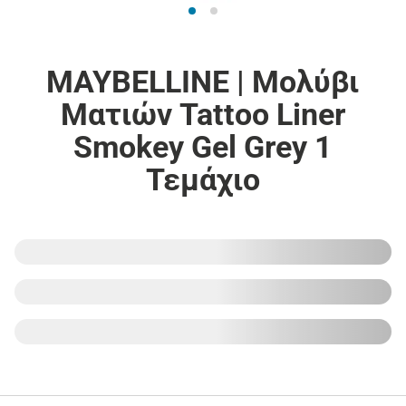
MAYBELLINE | Μολύβι
Ματιών Tattoo Liner
Smokey Gel Grey 1
Τεμάχιο