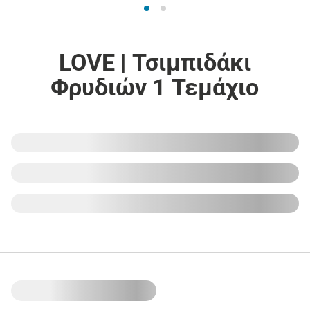
LOVE | Τσιμπιδάκι
Φρυδιών 1 Τεμάχιο