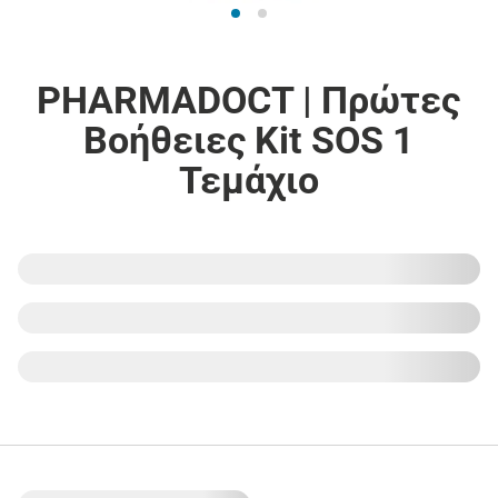
PHARMADOCT | Πρώτες
Βοήθειες Kit SOS 1
Τεμάχιο