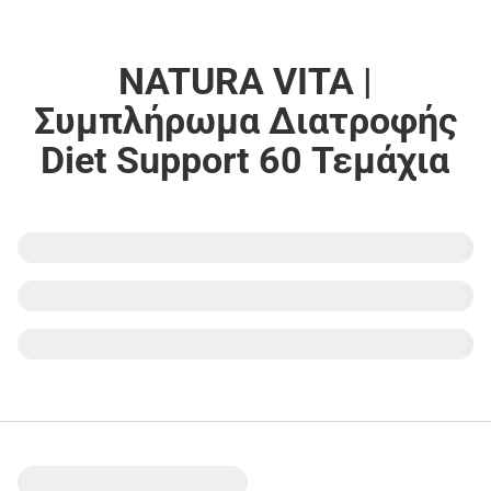
NATURA VITA |
Συμπλήρωμα Διατροφής
Diet Support 60 Τεμάχια