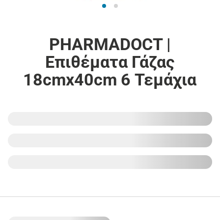
PHARMADOCT |
Επιθέματα Γάζας
18cmx40cm 6 Τεμάχια