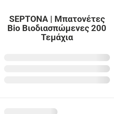
SEPTONA | Μπατονέτες
Bio Βιοδιασπώμενες 200
Τεμάχια