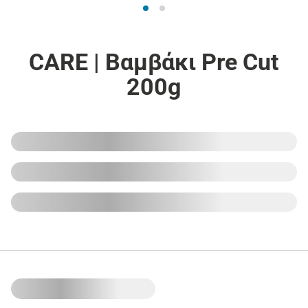
CARE | Βαμβάκι Pre Cut
200g