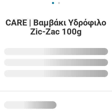
CARE | Βαμβάκι Υδρόφιλο
Zic-Zac 100g