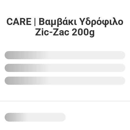
CARE | Βαμβάκι Υδρόφιλο
Zic-Zac 200g