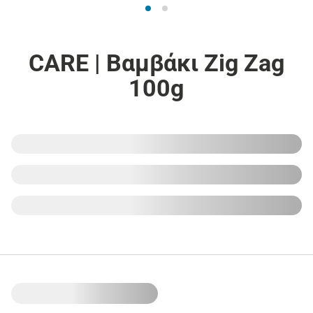
CARE | Βαμβάκι Zig Zag
100g