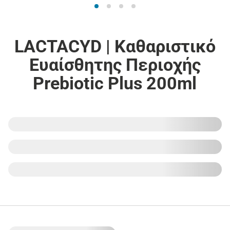
LACTACYD | Καθαριστικό
Ευαίσθητης Περιοχής
Prebiotic Plus 200ml