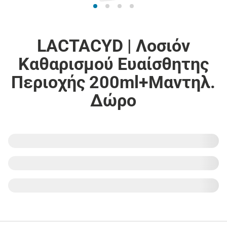
LACTACYD | Λοσιόν
Καθαρισμού Ευαίσθητης
Περιοχής 200ml+Μαντηλ.
Δώρο