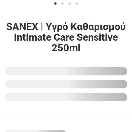
SANEX | Υγρό Καθαρισμού
Intimate Care Sensitive
250ml