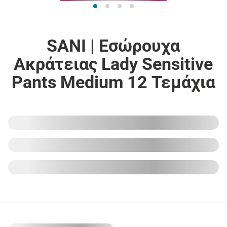
SANI | Εσώρουχα
Ακράτειας Lady Sensitive
Pants Medium 12 Τεμάχια