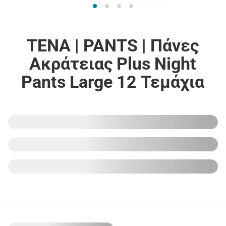
TENA | PANTS | Πάνες
Ακράτειας Plus Night
Pants Large 12 Τεμάχια