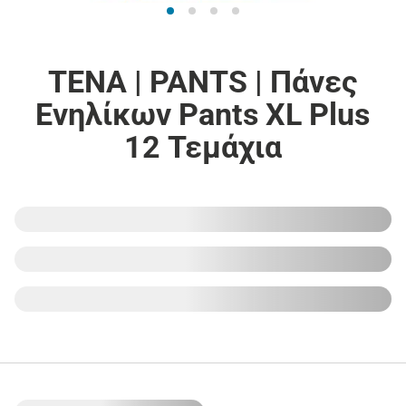
TENA | PANTS | Πάνες
Ενηλίκων Pants XL Plus
12 Τεμάχια