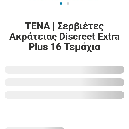
TENA | Σερβιέτες
Ακράτειας Discreet Extra
Plus 16 Τεμάχια