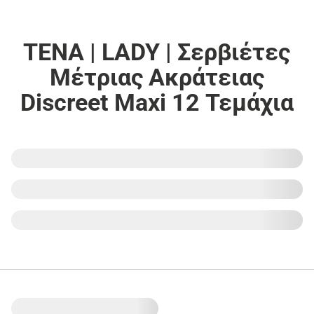
TENA | LADY | Σερβιέτες
Μέτριας Ακράτειας
Discreet Maxi 12 Τεμάχια