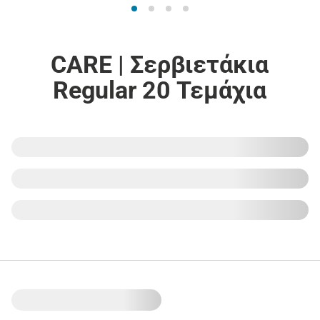
CARE | Σερβιετάκια
Regular 20 Τεμάχια